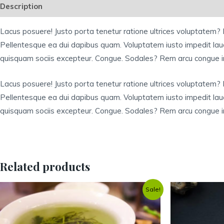
Description
Reviews (0)
Lacus posuere! Justo porta tenetur ratione ultrices voluptatem?
Pellentesque ea dui dapibus quam. Voluptatem iusto impedit lau
quisquam sociis excepteur. Congue. Sodales? Rem arcu congue i
Lacus posuere! Justo porta tenetur ratione ultrices voluptatem?
Pellentesque ea dui dapibus quam. Voluptatem iusto impedit lau
quisquam sociis excepteur. Congue. Sodales? Rem arcu congue i
Related products
Sale!